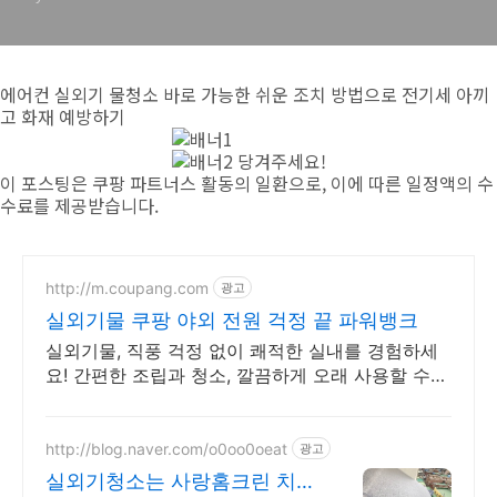
에어컨 실외기 물청소 바로 가능한 쉬운 조치 방법으로 전기세 아끼
고 화재 예방하기
당겨주세요!
이 포스팅은 쿠팡 파트너스 활동의 일환으로, 이에 따른 일정액의 수
수료를 제공받습니다.
http://m.coupang.com
광고
실외기물 쿠팡 야외 전원 걱정 끝 파워뱅크
실외기물, 직풍 걱정 없이 쾌적한 실내를 경험하세
요! 간편한 조립과 청소, 깔끔하게 오래 사용할 수
있어 더욱 좋아요.
http://blog.naver.com/o0oo0oeat
광고
실외기청소는 사랑홈크린 치우