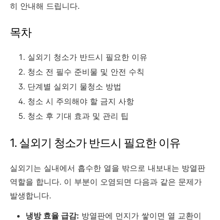
히 안내해 드립니다.
목차
실외기 청소가 반드시 필요한 이유
청소 전 필수 준비물 및 안전 수칙
단계별 실외기 물청소 방법
청소 시 주의해야 할 금지 사항
청소 후 기대 효과 및 관리 팁
1. 실외기 청소가 반드시 필요한 이유
실외기는 실내에서 흡수한 열을 밖으로 내보내는 방열판
역할을 합니다. 이 부분이 오염되면 다음과 같은 문제가
발생합니다.
냉방 효율 급감:
방열판에 먼지가 쌓이면 열 교환이