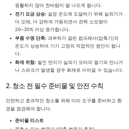
원활하지 않아 찬바람이 덜 나오게 됩니다.
전기 요금 상승:
설정 온도에 도달하기 위해 실외기가
더 오래, 더 강하게 가동되면서 전력 소모량이
20~30% 이상 증가합니다.
부품 수명 단축:
과부하가 걸린 컴프레서(압축기)의
온도가 상승하여 기기 고장의 직접적인 원인이 됩니
다.
화재 위험:
쌓인 먼지가 실외기 모터의 열기와 만나거
나 스파크가 발생할 경우 화재로 이어질 수 있습니다.
2. 청소 전 필수 준비물 및 안전 수칙
안전하고 효과적인 청소를 위해 미리 도구를 준비하고 환
경을 점검해야 합니다.
준비물 리스트
물호스 또는 분무기 (압축 분무기 추천)