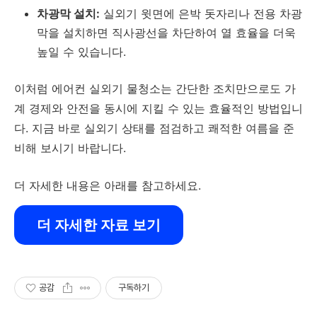
차광막 설치:
실외기 윗면에 은박 돗자리나 전용 차광
막을 설치하면 직사광선을 차단하여 열 효율을 더욱
높일 수 있습니다.
이처럼 에어컨 실외기 물청소는 간단한 조치만으로도 가
계 경제와 안전을 동시에 지킬 수 있는 효율적인 방법입니
다. 지금 바로 실외기 상태를 점검하고 쾌적한 여름을 준
비해 보시기 바랍니다.
더 자세한 내용은 아래를 참고하세요.
더 자세한 자료 보기
공감
구독하기