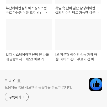
부산에어컨설치 에스원시스템
폭염 속 단비 같은 삼성에어컨
바로 가능한 쉬운 조치 방법 알
실외기 수리 바로 가능한 쉬운
아보기
조치 방법 알아보기
엘지 시스템에어컨 난방 안 나올
LG 창문형 에어컨 성능 저하 해
때 당황하지 마세요! 바로 가능
결! 서비스 센터 부르기 전 바로
한 쉬운 조치 방법
가능한 쉬운 조치 방법
인사이트
도움되는 좋은 정보만을 공유하는 블로그 입니다.
구독하기