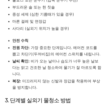
부드러운 솔 또는 헌 칫솔
중성 세제 (심한 기름때가 있을 경우)
마른 걸레 및 면장갑
사다리 (실외기 위치가 높을 경우)
안전 수칙
전원 차단:
가장 중요한 단계입니다. 에어컨 코드를
뽑고 차단기(두꺼비집)의 에어컨 스위치를 내립니다.
날씨 확인:
비가 오는 날이나 습도가 너무 높은 날보
다는 맑고 건조한 날 청소하여 물기가 잘 마르도록 합
니다.
복장:
미끄러지지 않는 신발과 장갑을 착용하여 부상
을 방지합니다.
3. 단계별 실외기 물청소 방법