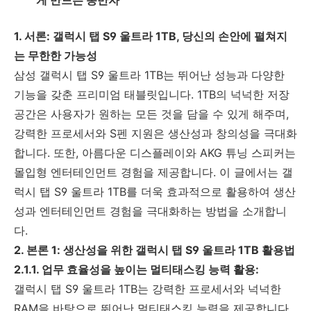
1. 서론: 갤럭시 탭 S9 울트라 1TB, 당신의 손안에 펼쳐지
는 무한한 가능성
삼성 갤럭시 탭 S9 울트라 1TB는 뛰어난 성능과 다양한
기능을 갖춘 프리미엄 태블릿입니다. 1TB의 넉넉한 저장
공간은 사용자가 원하는 모든 것을 담을 수 있게 해주며,
강력한 프로세서와 S펜 지원은 생산성과 창의성을 극대화
합니다. 또한, 아름다운 디스플레이와 AKG 튜닝 스피커는
몰입형 엔터테인먼트 경험을 제공합니다. 이 글에서는 갤
럭시 탭 S9 울트라 1TB를 더욱 효과적으로 활용하여 생산
성과 엔터테인먼트 경험을 극대화하는 방법을 소개합니
다.
2. 본론 1: 생산성을 위한 갤럭시 탭 S9 울트라 1TB 활용법
2.1.1. 업무 효율성을 높이는 멀티태스킹 능력 활용:
갤럭시 탭 S9 울트라 1TB는 강력한 프로세서와 넉넉한
RAM을 바탕으로 뛰어난 멀티태스킹 능력을 제공합니다.