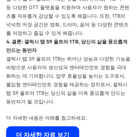
등 다양한 OTT 플랫폼을 지원하여 사용자가 원하는 콘텐
츠를 자유롭게 감상할 수 있도록 해줍니다. 또한, 1TB의
넉넉한 저장 공간은 영화, 드라마, 음악 등 다양한 콘텐츠
를 저장하고 즐길 수 있게 해줍니다.
4. 결론: 갤럭시 탭 S9 울트라 1TB, 당신의 삶을 풍요롭게
만드는 동반자
갤럭시 탭 S9 울트라 1TB는 뛰어난 성능과 다양한 기능을
바탕으로 사용자의 생산성과 엔터테인먼트 경험을 극대
화하는 데 기여합니다. 업무 효율성을 높이는 도구로서,
몰입형 엔터테인먼트 경험을 제공하는 장치로서, 갤럭시
탭 S9 울트라 1TB는 당신의 삶을 더욱 풍요롭게 만드는
동반자가 될 것입니다.
더 자세한 내용은 아래를 참고하세요.
더 자세한 자료 보기