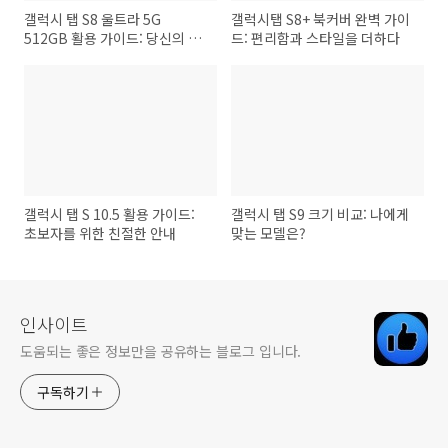
갤럭시 탭 S8 울트라 5G
갤럭시탭 S8+ 북커버 완벽 가이
512GB 활용 가이드: 당신의 생
드: 편리함과 스타일을 더하다
산성과 엔터테인먼트
갤럭시 탭 S 10.5 활용 가이드:
갤럭시 탭 S9 크기 비교: 나에게
초보자를 위한 친절한 안내
맞는 모델은?
인사이트
도움되는 좋은 정보만을 공유하는 블로그 입니다.
구독하기