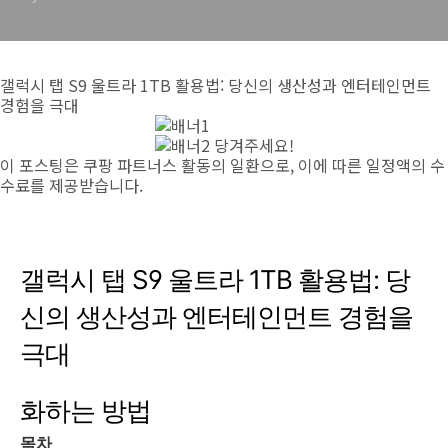
갤럭시 탭 S9 울트라 1TB 활용법: 당신의 생산성과 엔터테인먼트
경험을 극대
당겨주세요!
이 포스팅은 쿠팡 파트너스 활동의 일환으로, 이에 따른 일정액의 수
수료를 제공받습니다.
갤럭시 탭 S9 울트라 1TB 활용법: 당
신의 생산성과 엔터테인먼트 경험을
극대
화하는 방법
목차