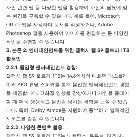
자인 관련 앱 등 다양한 앱을 활용하여 자신의 필요에 맞
는 환경을 구축할 수 있습니다. 예를 들어, Microsoft
Office 앱을 사용하여 문서를 작성하거나, Adobe
Photoshop 앱을 사용하여 이미지를 편집하는 등 다양한
작업을 수행할 수 있습니다.
3. 본론 2: 엔터테인먼트를 위한 갤럭시 탭 S9 울트라 1TB
활용법
2.2.1. 몰입형 엔터테인먼트 경험:
갤럭시 탭 S9 울트라 1TB는 14.6인치의 대화면 디스플레
이와 AKG 튜닝 스피커를 통해 몰입형 엔터테인먼트 경험
을 제공합니다. 고화질 영상을 감상하거나 게임을 플레이
할 때 더욱 생생하고 몰입감 넘치는 경험을 느낄 수 있습
니다. 특히, Dolby Atmos를 지원하여 풍부하고 입체적인
사운드를 즐길 수 있습니다.
2.2.2. 다양한 콘텐츠 활용:
갤럭시 탭 S9 울트라 1TB는 넷플릭스, 유튜브, 디즈니+