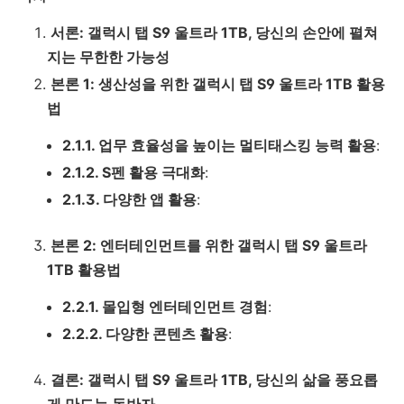
서론: 갤럭시 탭 S9 울트라 1TB, 당신의 손안에 펼쳐
지는 무한한 가능성
본론 1: 생산성을 위한 갤럭시 탭 S9 울트라 1TB 활용
법
2.1.1. 업무 효율성을 높이는 멀티태스킹 능력 활용
:
2.1.2. S펜 활용 극대화
:
2.1.3. 다양한 앱 활용
:
본론 2: 엔터테인먼트를 위한 갤럭시 탭 S9 울트라
1TB 활용법
2.2.1. 몰입형 엔터테인먼트 경험
:
2.2.2. 다양한 콘텐츠 활용
:
결론: 갤럭시 탭 S9 울트라 1TB, 당신의 삶을 풍요롭
게 만드는 동반자