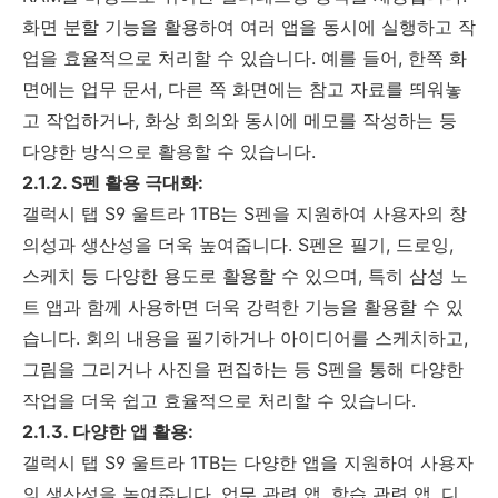
화면 분할 기능을 활용하여 여러 앱을 동시에 실행하고 작
업을 효율적으로 처리할 수 있습니다. 예를 들어, 한쪽 화
면에는 업무 문서, 다른 쪽 화면에는 참고 자료를 띄워놓
고 작업하거나, 화상 회의와 동시에 메모를 작성하는 등
다양한 방식으로 활용할 수 있습니다.
2.1.2. S펜 활용 극대화:
갤럭시 탭 S9 울트라 1TB는 S펜을 지원하여 사용자의 창
의성과 생산성을 더욱 높여줍니다. S펜은 필기, 드로잉,
스케치 등 다양한 용도로 활용할 수 있으며, 특히 삼성 노
트 앱과 함께 사용하면 더욱 강력한 기능을 활용할 수 있
습니다. 회의 내용을 필기하거나 아이디어를 스케치하고,
그림을 그리거나 사진을 편집하는 등 S펜을 통해 다양한
작업을 더욱 쉽고 효율적으로 처리할 수 있습니다.
2.1.3. 다양한 앱 활용:
갤럭시 탭 S9 울트라 1TB는 다양한 앱을 지원하여 사용자
의 생산성을 높여줍니다. 업무 관련 앱, 학습 관련 앱, 디